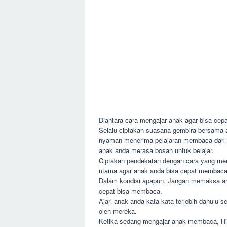
Diantara cara mengajar anak agar bisa cep
Selalu ciptakan suasana gembira bersama 
nyaman menerima pelajaran membaca dari A
anak anda merasa bosan untuk belajar.
Ciptakan pendekatan dengan cara yang men
utama agar anak anda bisa cepat membaca
Dalam kondisi apapun, Jangan memaksa an
cepat bisa membaca.
Ajari anak anda kata-kata terlebih dahulu s
oleh mereka.
Ketika sedang mengajar anak membaca, Hi