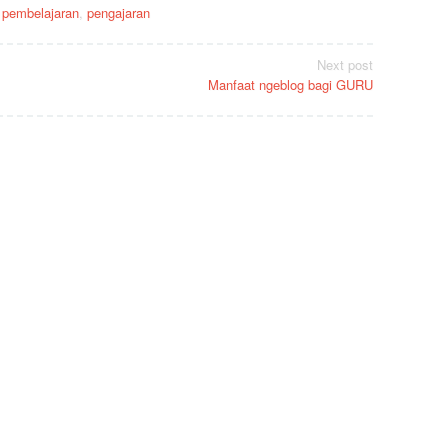
,
pembelajaran
,
pengajaran
Next post
Manfaat ngeblog bagi GURU