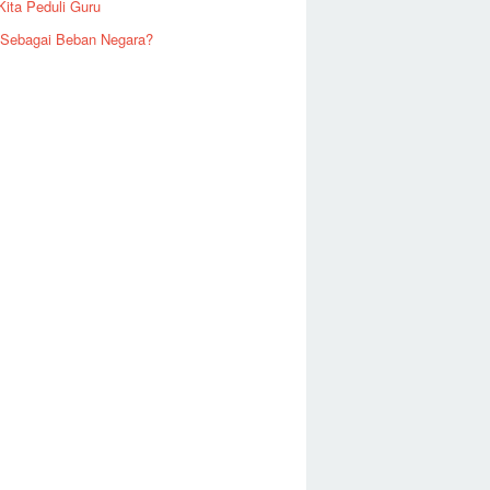
Kita Peduli Guru
 Sebagai Beban Negara?