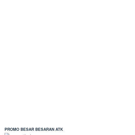
PROMO BESAR BESARAN ATK