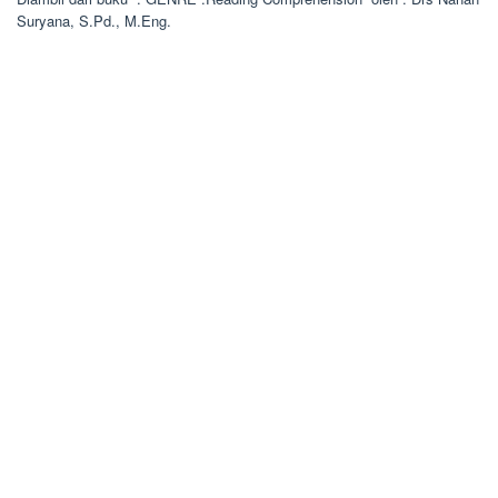
Suryana, S.Pd., M.Eng.