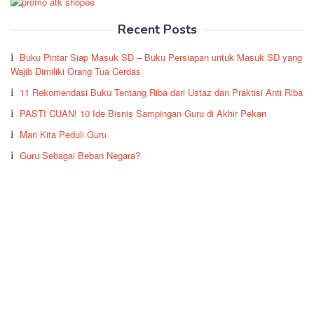
Recent Posts
Buku Pintar Siap Masuk SD – Buku Persiapan untuk Masuk SD yang
Wajib Dimiliki Orang Tua Cerdas
11 Rekomendasi Buku Tentang Riba dari Ustaz dan Praktisi Anti Riba
PASTI CUAN! 10 Ide Bisnis Sampingan Guru di Akhir Pekan
Mari Kita Peduli Guru
Guru Sebagai Beban Negara?