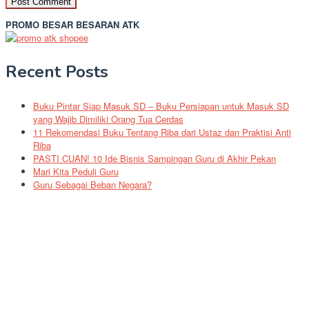
PROMO BESAR BESARAN ATK
Recent Posts
Buku Pintar Siap Masuk SD – Buku Persiapan untuk Masuk SD
yang Wajib Dimiliki Orang Tua Cerdas
11 Rekomendasi Buku Tentang Riba dari Ustaz dan Praktisi Anti
Riba
PASTI CUAN! 10 Ide Bisnis Sampingan Guru di Akhir Pekan
Mari Kita Peduli Guru
Guru Sebagai Beban Negara?