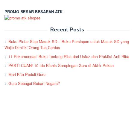
PROMO BESAR BESARAN ATK
Recent Posts
Buku Pintar Siap Masuk SD – Buku Persiapan untuk Masuk SD yang
Wajib Dimiliki Orang Tua Cerdas
11 Rekomendasi Buku Tentang Riba dari Ustaz dan Praktisi Anti Riba
PASTI CUAN! 10 Ide Bisnis Sampingan Guru di Akhir Pekan
Mari Kita Peduli Guru
Guru Sebagai Beban Negara?