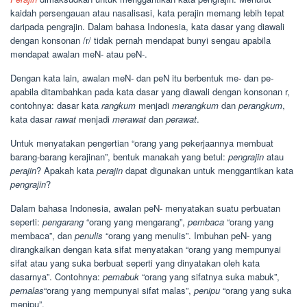
kaidah persengauan atau nasalisasi, kata perajin memang lebih tepat
daripada pengrajin. Dalam bahasa Indonesia, kata dasar yang diawali
dengan konsonan /r/ tidak pernah mendapat bunyi sengau apabila
mendapat awalan meN- atau peN-.
Dengan kata lain, awalan meN- dan peN itu berbentuk me- dan pe-
apabila ditambahkan pada kata dasar yang diawali dengan konsonan r,
contohnya: dasar kata
rangkum
menjadi
merangkum
dan
perangkum
,
kata dasar
rawat
menjadi
merawat
dan
perawat
.
Untuk menyatakan pengertian “orang yang pekerjaannya membuat
barang-barang kerajinan”, bentuk manakah yang betul:
pengrajin
atau
perajin
? Apakah kata
perajin
dapat digunakan untuk menggantikan kata
pengrajin
?
Dalam bahasa Indonesia, awalan peN- menyatakan suatu perbuatan
seperti:
pengarang
“orang yang mengarang”,
pembaca
“orang yang
membaca”, dan
penulis
“orang yang menulis”. Imbuhan peN- yang
dirangkaikan dengan kata sifat menyatakan “orang yang mempunyai
sifat atau yang suka berbuat seperti yang dinyatakan oleh kata
dasarnya”. Contohnya:
pemabuk
“orang yang sifatnya suka mabuk”,
pemalas
“orang yang mempunyai sifat malas”,
penipu
“orang yang suka
menipu”.