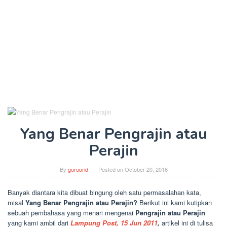
Yang Benar Pengrajin atau
Perajin
By
guruorid
Posted on
October 20, 2016
Banyak diantara kita dibuat bingung oleh satu permasalahan kata,
misal
Yang Benar Pengrajin atau Perajin?
Berikut ini kami kutipkan
sebuah pembahasa yang menari mengenai
Pengrajin atau Perajin
yang kami ambil dari
Lampung Post, 15 Jun 2011
,
artikel ini di tulisa