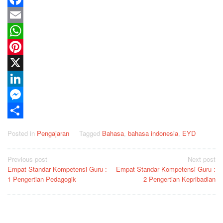
Facebook
Email
WhatsApp
Pinterest
X
LinkedIn
Messenger
Share
Posted in
Pengajaran
Tagged
Bahasa
,
bahasa indonesia
,
EYD
Post
Previous post
Next post
Empat Standar Kompetensi Guru :
Empat Standar Kompetensi Guru :
navigation
1 Pengertian Pedagogik
2 Pengertian Kepribadian