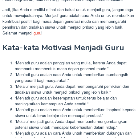
Jadi, jika Anda memiliki minat dan bakat untuk menjadi guru, jangan ragu
untuk mewujudkannya. Menjadi guru adalah cara Anda untuk memberikan
kontribusi positif bagi masa depan generasi muda dan mempengaruhi
pemikiran dan tindakan siswa untuk menjadi pribadi yang lebih baik.
Selamat menjadi
guru
!
Kata-kata Motivasi Menjadi Guru
“Menjadi guru adalah panggilan yang mulia, karena Anda dapat
membantu membentuk masa depan generasi muda.”
“Menjadi guru adalah cara Anda untuk memberikan sumbangsih
yang berarti bagi masyarakat.”
“Melalui menjadi guru, Anda dapat mempengaruhi pemikiran dan
tindakan siswa untuk menjadi pribadi yang lebih baik.”
“Menjadi guru adalah kesempatan untuk terus belajar dan
meningkatkan kemampuan Anda sendiri.”
“Menjadi guru adalah cara Anda untuk memberikan inspirasi kepada
siswa untuk terus belajar dan mencapai prestasi.”
“Melalui menjadi guru, Anda dapat membantu mengembangkan
potensi siswa untuk mencapai keberhasilan dalam hidup.”
“Menjadi guru adalah cara Anda untuk memberikan dukungan dan