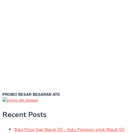
PROMO BESAR BESARAN ATK
Recent Posts
Buku Pintar Siap Masuk SD – Buku Persiapan untuk Masuk SD