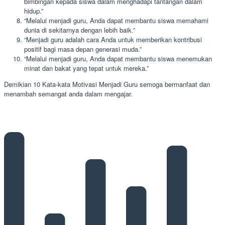
bimbingan kepada siswa dalam menghadapi tantangan dalam
hidup.”
“Melalui menjadi guru, Anda dapat membantu siswa memahami
dunia di sekitarnya dengan lebih baik.”
“Menjadi guru adalah cara Anda untuk memberikan kontribusi
positif bagi masa depan generasi muda.”
“Melalui menjadi guru, Anda dapat membantu siswa menemukan
minat dan bakat yang tepat untuk mereka.”
Demikian 10 Kata-kata Motivasi Menjadi Guru semoga bermanfaat dan
menambah semangat anda dalam mengajar.