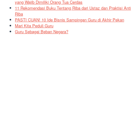
yang Wajib Dimiliki Orang Tua Cerdas
11 Rekomendasi Buku Tentang Riba dari Ustaz dan Praktisi Anti
Riba
PASTI CUAN! 10 Ide Bisnis Sampingan Guru di Akhir Pekan
Mari Kita Peduli Guru
Guru Sebagai Beban Negara?