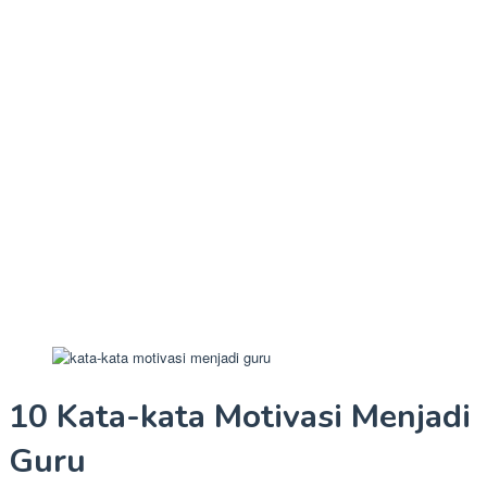
10 Kata-kata Motivasi Menjadi
Guru