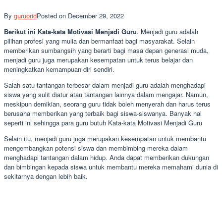
By
guruorid
Posted on
December 29, 2022
Berikut ini Kata-kata Motivasi Menjadi Guru
. Menjadi guru adalah
pilihan profesi yang mulia dan bermanfaat bagi masyarakat. Selain
memberikan sumbangsih yang berarti bagi masa depan generasi muda,
menjadi guru juga merupakan kesempatan untuk terus belajar dan
meningkatkan kemampuan diri sendiri.
Salah satu tantangan terbesar dalam menjadi guru adalah menghadapi
siswa yang sulit diatur atau tantangan lainnya dalam mengajar. Namun,
meskipun demikian, seorang guru tidak boleh menyerah dan harus terus
berusaha memberikan yang terbaik bagi siswa-siswanya. Banyak hal
seperti ini sehingga para guru butuh Kata-kata Motivasi Menjadi Guru
Selain itu, menjadi guru juga merupakan kesempatan untuk membantu
mengembangkan potensi siswa dan membimbing mereka dalam
menghadapi tantangan dalam hidup. Anda dapat memberikan dukungan
dan bimbingan kepada siswa untuk membantu mereka memahami dunia di
sekitarnya dengan lebih baik.