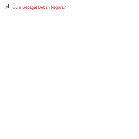
Guru Sebagai Beban Negara?