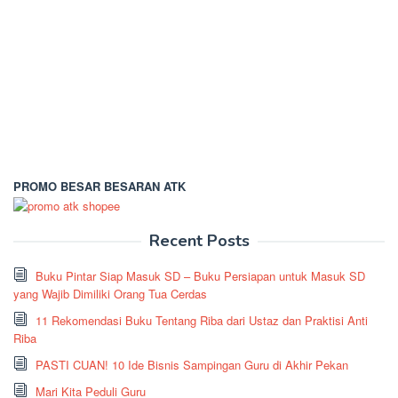
PROMO BESAR BESARAN ATK
Recent Posts
Buku Pintar Siap Masuk SD – Buku Persiapan untuk Masuk SD
yang Wajib Dimiliki Orang Tua Cerdas
11 Rekomendasi Buku Tentang Riba dari Ustaz dan Praktisi Anti
Riba
PASTI CUAN! 10 Ide Bisnis Sampingan Guru di Akhir Pekan
Mari Kita Peduli Guru