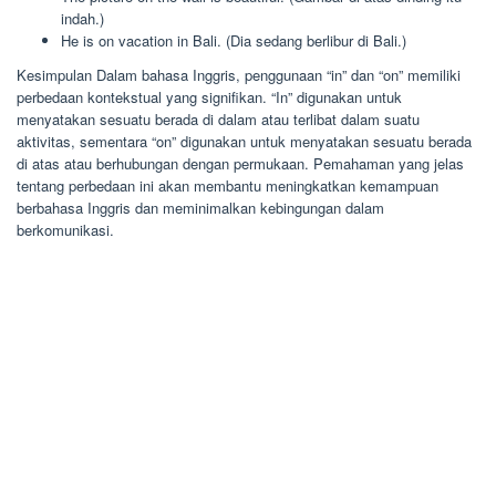
indah.)
He is on vacation in Bali. (Dia sedang berlibur di Bali.)
Kesimpulan Dalam bahasa Inggris, penggunaan “in” dan “on” memiliki
perbedaan kontekstual yang signifikan. “In” digunakan untuk
menyatakan sesuatu berada di dalam atau terlibat dalam suatu
aktivitas, sementara “on” digunakan untuk menyatakan sesuatu berada
di atas atau berhubungan dengan permukaan. Pemahaman yang jelas
tentang perbedaan ini akan membantu meningkatkan kemampuan
berbahasa Inggris dan meminimalkan kebingungan dalam
berkomunikasi.