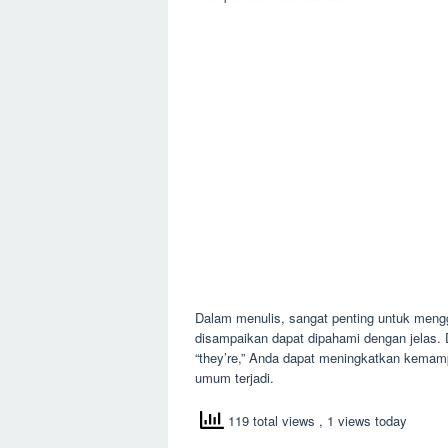
Dalam menulis, sangat penting untuk mengg
disampaikan dapat dipahami dengan jelas. 
“they’re,” Anda dapat meningkatkan kemam
umum terjadi.
119 total views
, 1 views today