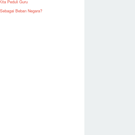
Kita Peduli Guru
 Sebagai Beban Negara?