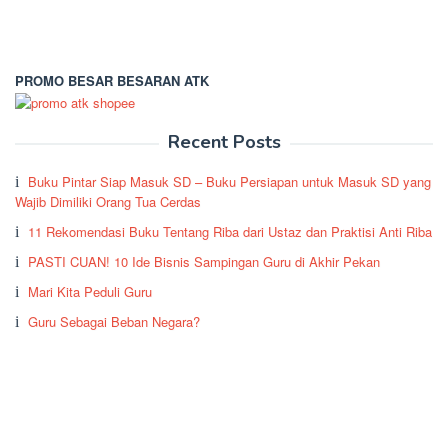
PROMO BESAR BESARAN ATK
Recent Posts
Buku Pintar Siap Masuk SD – Buku Persiapan untuk Masuk SD yang
Wajib Dimiliki Orang Tua Cerdas
11 Rekomendasi Buku Tentang Riba dari Ustaz dan Praktisi Anti Riba
PASTI CUAN! 10 Ide Bisnis Sampingan Guru di Akhir Pekan
Mari Kita Peduli Guru
Guru Sebagai Beban Negara?