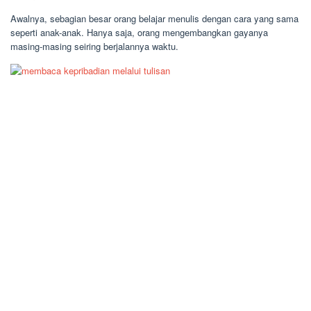
Awalnya, sebagian besar orang belajar menulis dengan cara yang sama
seperti anak-anak. Hanya saja, orang mengembangkan gayanya
masing-masing seiring berjalannya waktu.