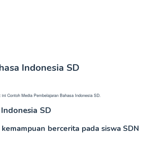
hasa Indonesia SD
t ini Contoh Media Pembelajaran Bahasa Indonesia SD.
 Indonesia SD
n kemampuan bercerita pada siswa SDN