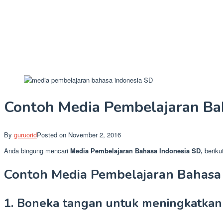
Contoh Media Pembelajaran Ba
By
guruorid
Posted on
November 2, 2016
Anda bingung mencari
Media Pembelajaran Bahasa Indonesia SD,
beriku
Contoh Media Pembelajaran Bahasa
1. Boneka tangan untuk meningkatka