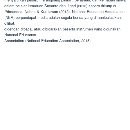
dalam belajar kemauan Suyanto dan Jihad (2013) seperti dikutip di
Primadona, Nehru, & Kurniawan (2013). National Education Association
(NEA) berpendapat media adalah segala benda yang dimanipulasikan,
dilihat,
didengar, dibaca, atau dibicarakan beserta instrumen yang digunakan
National Education
Association (National Education Association, 2015).