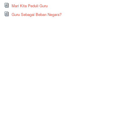
Mari Kita Peduli Guru
Guru Sebagai Beban Negara?