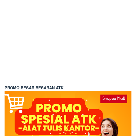
PROMO BESAR BESARAN ATK