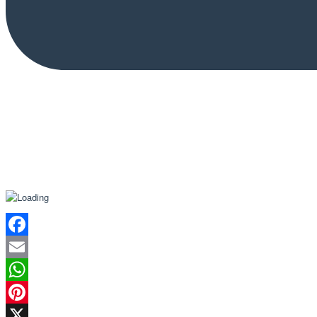
Facebook
Email
WhatsApp
Pinterest