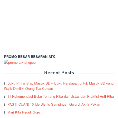
PROMO BESAR BESARAN ATK
Recent Posts
Buku Pintar Siap Masuk SD – Buku Persiapan untuk Masuk SD yang
Wajib Dimiliki Orang Tua Cerdas
11 Rekomendasi Buku Tentang Riba dari Ustaz dan Praktisi Anti Riba
PASTI CUAN! 10 Ide Bisnis Sampingan Guru di Akhir Pekan
Mari Kita Peduli Guru