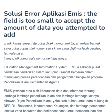
Solusi Error Aplikasi Emis : the
field is too small to accept the
amount of data you attempted to
add
untuk kasus seperti itu coba dicek nomor seri ijazah terlalu banyak,
saya coba copas dari nomor seri skhun yang digitnya lebih pendek,
ternyata bisa..
intinya, dikurangi saja nomor seri ijazahnya.
Education Management Information System (EMIS) sebagai pusat
pendataan pendidikan Islam satu pintu sangat berperan dalam
menunjang proses perencanaan dan pengambilan kebijakan program
Pendidikan Islam Kementerian Agama
EMIS jawaban atas oleh kebutuhan data dan informasi tentang
lembaga-lembaga pendidikan Islam dan lembaga-lembaga lainnya
dibawah Ditjen Pendidikan Islam, yakni kebutuhan untuk data dukung di
DPR-RI , Bappenas, Kementerian Keuangan, dan lembaga pemerintah
lainnya yang berkaitan dan berkepentingan untuk pembangunan dan