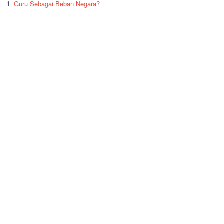
Guru Sebagai Beban Negara?