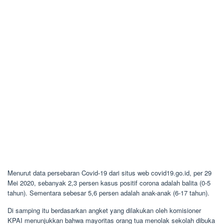
Menurut data persebaran Covid-19 dari situs web covid19.go.id, per 29
Mei 2020, sebanyak 2,3 persen kasus positif corona adalah balita (0-5
tahun). Sementara sebesar 5,6 persen adalah anak-anak (6-17 tahun).
Di samping itu berdasarkan angket yang dilakukan oleh komisioner
KPAI menunjukkan bahwa mayoritas orang tua menolak sekolah dibuka