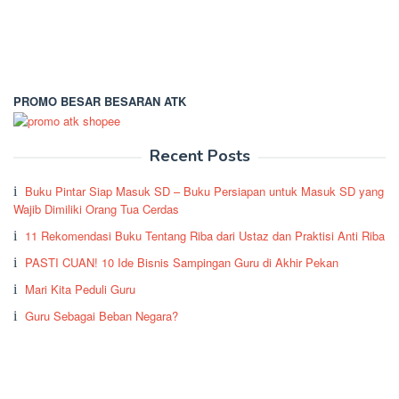
PROMO BESAR BESARAN ATK
Recent Posts
Buku Pintar Siap Masuk SD – Buku Persiapan untuk Masuk SD yang
Wajib Dimiliki Orang Tua Cerdas
11 Rekomendasi Buku Tentang Riba dari Ustaz dan Praktisi Anti Riba
PASTI CUAN! 10 Ide Bisnis Sampingan Guru di Akhir Pekan
Mari Kita Peduli Guru
Guru Sebagai Beban Negara?