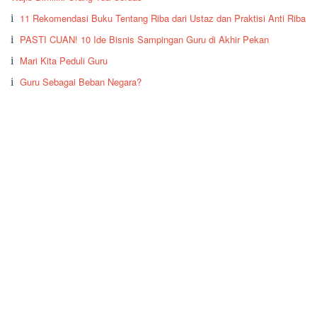
11 Rekomendasi Buku Tentang Riba dari Ustaz dan Praktisi Anti Riba
PASTI CUAN! 10 Ide Bisnis Sampingan Guru di Akhir Pekan
Mari Kita Peduli Guru
Guru Sebagai Beban Negara?