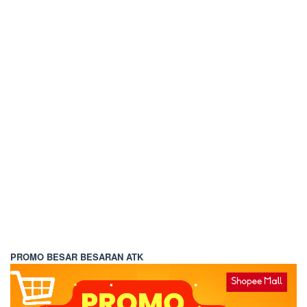
PROMO BESAR BESARAN ATK