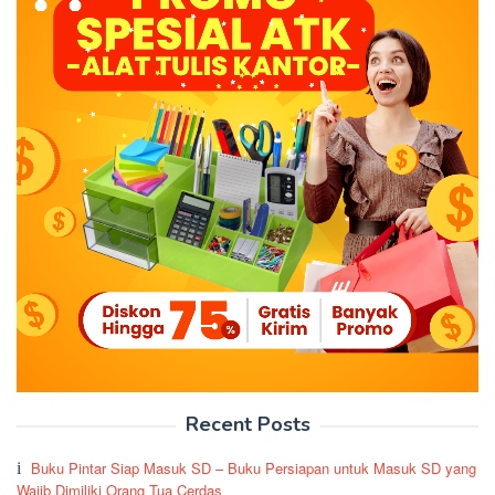
Recent Posts
Buku Pintar Siap Masuk SD – Buku Persiapan untuk Masuk SD yang
Wajib Dimiliki Orang Tua Cerdas