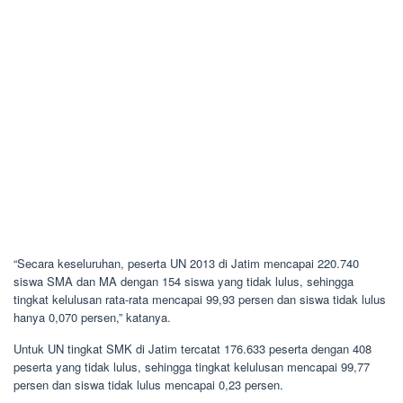
“Secara keseluruhan, peserta UN 2013 di Jatim mencapai 220.740
siswa SMA dan MA dengan 154 siswa yang tidak lulus, sehingga
tingkat kelulusan rata-rata mencapai 99,93 persen dan siswa tidak lulus
hanya 0,070 persen,” katanya.
Untuk UN tingkat SMK di Jatim tercatat 176.633 peserta dengan 408
peserta yang tidak lulus, sehingga tingkat kelulusan mencapai 99,77
persen dan siswa tidak lulus mencapai 0,23 persen.