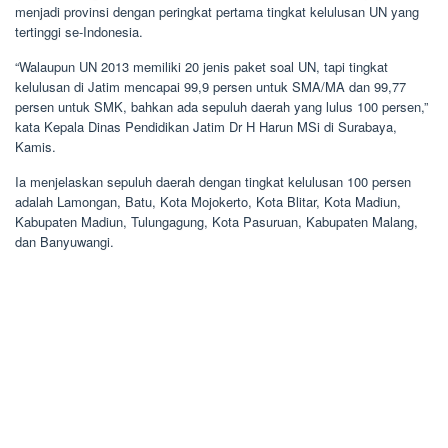
menjadi provinsi dengan peringkat pertama tingkat kelulusan UN yang
tertinggi se-Indonesia.
“Walaupun UN 2013 memiliki 20 jenis paket soal UN, tapi tingkat
kelulusan di Jatim mencapai 99,9 persen untuk SMA/MA dan 99,77
persen untuk SMK, bahkan ada sepuluh daerah yang lulus 100 persen,”
kata Kepala Dinas Pendidikan Jatim Dr H Harun MSi di Surabaya,
Kamis.
Ia menjelaskan sepuluh daerah dengan tingkat kelulusan 100 persen
adalah Lamongan, Batu, Kota Mojokerto, Kota Blitar, Kota Madiun,
Kabupaten Madiun, Tulungagung, Kota Pasuruan, Kabupaten Malang,
dan Banyuwangi.