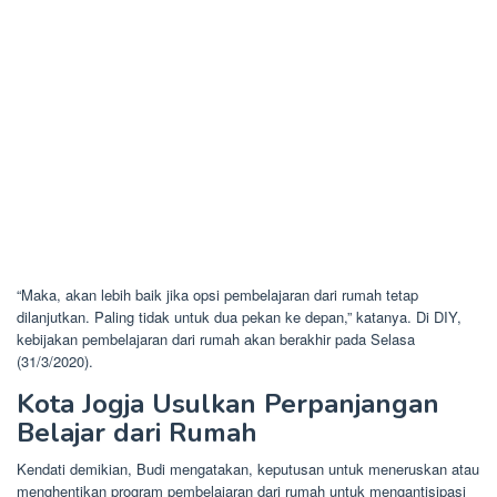
“Maka, akan lebih baik jika opsi pembelajaran dari rumah tetap
dilanjutkan. Paling tidak untuk dua pekan ke depan,” katanya. Di DIY,
kebijakan pembelajaran dari rumah akan berakhir pada Selasa
(31/3/2020).
Kota Jogja Usulkan Perpanjangan
Belajar dari Rumah
Kendati demikian, Budi mengatakan, keputusan untuk meneruskan atau
menghentikan program pembelajaran dari rumah untuk mengantisipasi