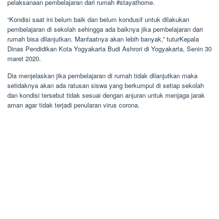
pelaksanaan pembelajaran dari rumah #stayathome.
“Kondisi saat ini belum baik dan belum kondusif untuk dilakukan
pembelajaran di sekolah sehingga ada baiknya jika pembelajaran dari
rumah bisa dilanjutkan. Manfaatnya akan lebih banyak,” tuturKepala
Dinas Pendidikan Kota Yogyakarta Budi Ashrori di Yogyakarta, Senin 30
maret 2020.
Dia menjelaskan jika pembelajaran di rumah tidak dilanjutkan maka
setidaknya akan ada ratusan siswa yang berkumpul di setiap sekolah
dan kondisi tersebut tidak sesuai dengan anjuran untuk menjaga jarak
aman agar tidak terjadi penularan virus corona.