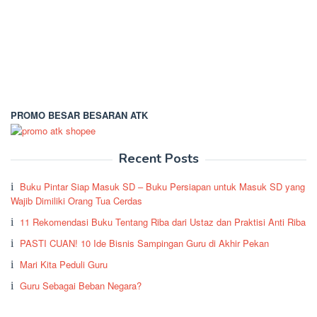
PROMO BESAR BESARAN ATK
Recent Posts
Buku Pintar Siap Masuk SD – Buku Persiapan untuk Masuk SD yang
Wajib Dimiliki Orang Tua Cerdas
11 Rekomendasi Buku Tentang Riba dari Ustaz dan Praktisi Anti Riba
PASTI CUAN! 10 Ide Bisnis Sampingan Guru di Akhir Pekan
Mari Kita Peduli Guru
Guru Sebagai Beban Negara?