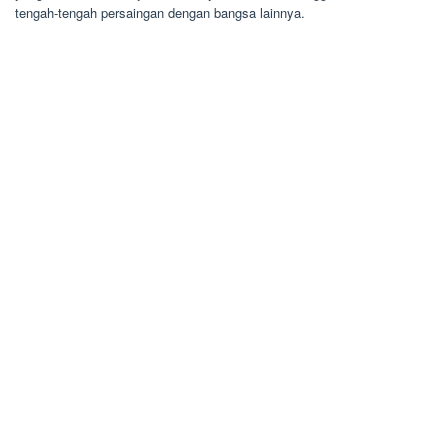
tengah-tengah persaingan dengan bangsa lainnya.