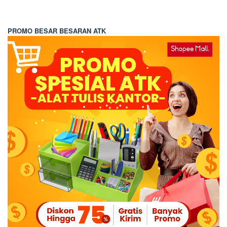
PROMO BESAR BESARAN ATK