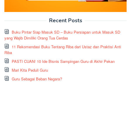
Recent Posts
Buku Pintar Siap Masuk SD – Buku Persiapan untuk Masuk SD
yang Wajib Dimiliki Orang Tua Cerdas
11 Rekomendasi Buku Tentang Riba dari Ustaz dan Praktisi Anti
Riba
PASTI CUAN! 10 Ide Bisnis Sampingan Guru di Akhir Pekan
Mari Kita Peduli Guru
Guru Sebagai Beban Negara?