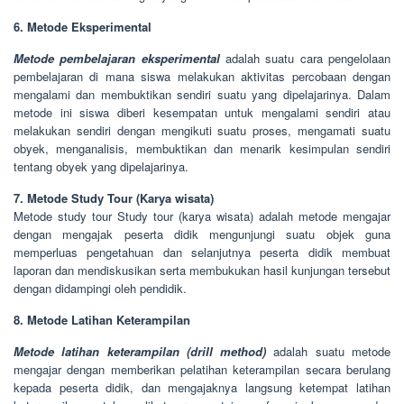
6. Metode Eksperimental
Metode pembelajaran eksperimental
adalah suatu cara pengelolaan
pembelajaran di mana siswa melakukan aktivitas percobaan dengan
mengalami dan membuktikan sendiri suatu yang dipelajarinya. Dalam
metode ini siswa diberi kesempatan untuk mengalami sendiri atau
melakukan sendiri dengan mengikuti suatu proses, mengamati suatu
obyek, menganalisis, membuktikan dan menarik kesimpulan sendiri
tentang obyek yang dipelajarinya.
7. Metode Study Tour (Karya wisata)
Metode study tour Study tour (karya wisata) adalah metode mengajar
dengan mengajak peserta didik mengunjungi suatu objek guna
memperluas pengetahuan dan selanjutnya peserta didik membuat
laporan dan mendiskusikan serta membukukan hasil kunjungan tersebut
dengan didampingi oleh pendidik.
8. Metode Latihan Keterampilan
Metode latihan keterampilan (drill method)
adalah suatu metode
mengajar dengan memberikan pelatihan keterampilan secara berulang
kepada peserta didik, dan mengajaknya langsung ketempat latihan