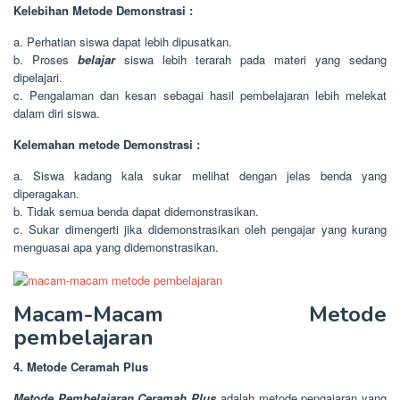
Kelebihan Metode Demonstrasi :
a. Perhatian siswa dapat lebih dipusatkan.
b. Proses
belajar
siswa lebih terarah pada materi yang sedang
dipelajari.
c. Pengalaman dan kesan sebagai hasil pembelajaran lebih melekat
dalam diri siswa.
Kelemahan metode Demonstrasi :
a. Siswa kadang kala sukar melihat dengan jelas benda yang
diperagakan.
b. Tidak semua benda dapat didemonstrasikan.
c. Sukar dimengerti jika didemonstrasikan oleh pengajar yang kurang
menguasai apa yang didemonstrasikan.
Macam-Macam Metode
pembelajaran
4. Metode Ceramah Plus
Metode Pembelajaran Ceramah Plus
adalah metode pengajaran yang