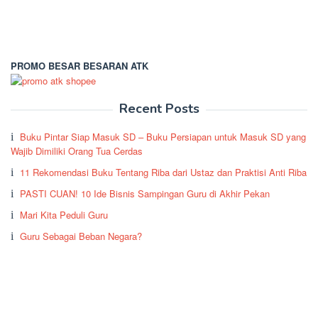
PROMO BESAR BESARAN ATK
Recent Posts
Buku Pintar Siap Masuk SD – Buku Persiapan untuk Masuk SD yang
Wajib Dimiliki Orang Tua Cerdas
11 Rekomendasi Buku Tentang Riba dari Ustaz dan Praktisi Anti Riba
PASTI CUAN! 10 Ide Bisnis Sampingan Guru di Akhir Pekan
Mari Kita Peduli Guru
Guru Sebagai Beban Negara?