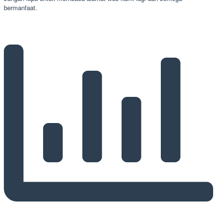
bermanfaat.