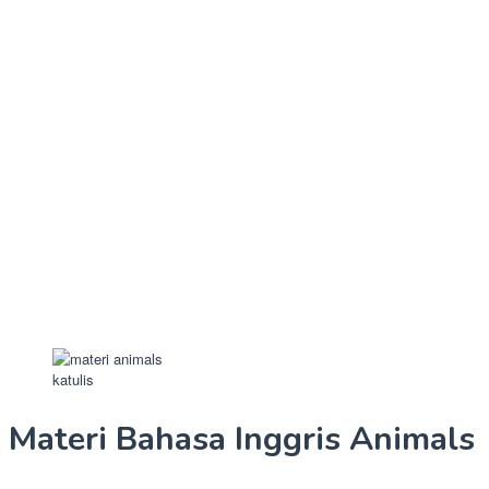
katulis
Materi Bahasa Inggris Animals