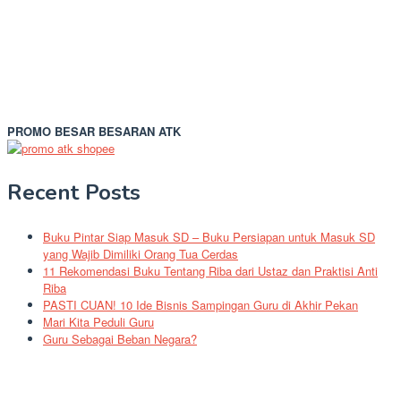
PROMO BESAR BESARAN ATK
Recent Posts
Buku Pintar Siap Masuk SD – Buku Persiapan untuk Masuk SD
yang Wajib Dimiliki Orang Tua Cerdas
11 Rekomendasi Buku Tentang Riba dari Ustaz dan Praktisi Anti
Riba
PASTI CUAN! 10 Ide Bisnis Sampingan Guru di Akhir Pekan
Mari Kita Peduli Guru
Guru Sebagai Beban Negara?