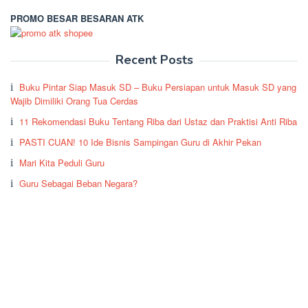
PROMO BESAR BESARAN ATK
Recent Posts
Buku Pintar Siap Masuk SD – Buku Persiapan untuk Masuk SD yang
Wajib Dimiliki Orang Tua Cerdas
11 Rekomendasi Buku Tentang Riba dari Ustaz dan Praktisi Anti Riba
PASTI CUAN! 10 Ide Bisnis Sampingan Guru di Akhir Pekan
Mari Kita Peduli Guru
Guru Sebagai Beban Negara?