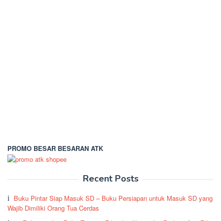
PROMO BESAR BESARAN ATK
Recent Posts
Buku Pintar Siap Masuk SD – Buku Persiapan untuk Masuk SD yang
Wajib Dimiliki Orang Tua Cerdas