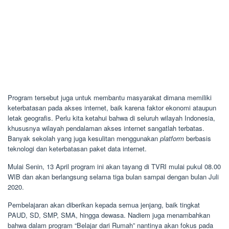
Program tersebut juga untuk membantu masyarakat dimana memiliki
keterbatasan pada akses internet, baik karena faktor ekonomi ataupun
letak geografis. Perlu kita ketahui bahwa di seluruh wilayah Indonesia,
khususnya wilayah pendalaman akses internet sangatlah terbatas.
Banyak sekolah yang juga kesulitan menggunakan
platform
berbasis
teknologi dan keterbatasan paket data internet.
Mulai Senin, 13 April program ini akan tayang di TVRI mulai pukul 08.00
WIB dan akan berlangsung selama tiga bulan sampai dengan bulan Juli
2020.
Pembelajaran akan diberikan kepada semua jenjang, baik tingkat
PAUD, SD, SMP, SMA, hingga dewasa. Nadiem juga menambahkan
bahwa dalam program “Belajar dari Rumah” nantinya akan fokus pada