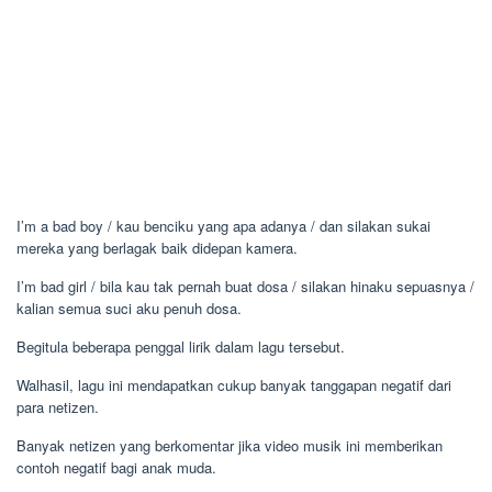
I’m a bad boy / kau benciku yang apa adanya / dan silakan sukai
mereka yang berlagak baik didepan kamera.
I’m bad girl / bila kau tak pernah buat dosa / silakan hinaku sepuasnya /
kalian semua suci aku penuh dosa.
Begitula beberapa penggal lirik dalam lagu tersebut.
Walhasil, lagu ini mendapatkan cukup banyak tanggapan negatif dari
para netizen.
Banyak netizen yang berkomentar jika video musik ini memberikan
contoh negatif bagi anak muda.