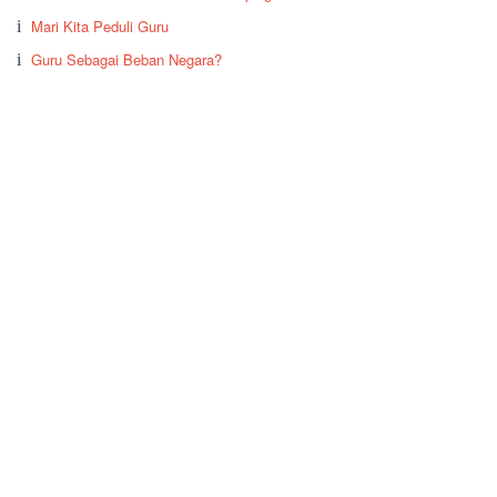
Mari Kita Peduli Guru
Guru Sebagai Beban Negara?