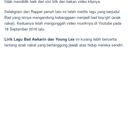
tidak mendidik baik dari sisi lirik dan bakan video klipnya.
Selebgram dan Rapper penuh tato ini telah merilis lagu yang berjudul
Bad yang isinya mengandung kebanggaan menjadi bad boy/girl (anak
nakal). Keduanya telah mengunggah video musiknya di Youtube pada
18 September 2016 lalu.
Lirik Lagu Bad Awkarin dan Young Lex
ini kurang lebih bercerita
tentang anak nakal yang bertanggung jawab atas hidup mereka sendiri.