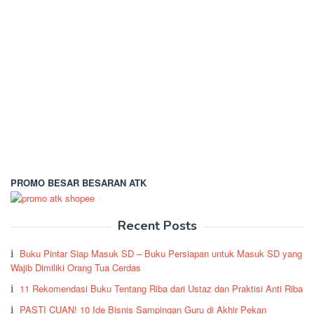
PROMO BESAR BESARAN ATK
Recent Posts
Buku Pintar Siap Masuk SD – Buku Persiapan untuk Masuk SD yang
Wajib Dimiliki Orang Tua Cerdas
11 Rekomendasi Buku Tentang Riba dari Ustaz dan Praktisi Anti Riba
PASTI CUAN! 10 Ide Bisnis Sampingan Guru di Akhir Pekan