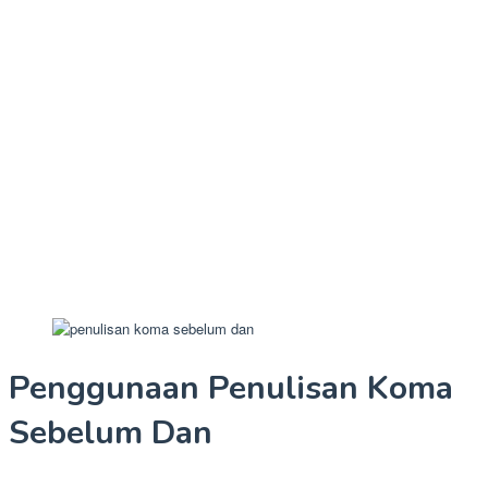
Penggunaan Penulisan Koma
Sebelum Dan