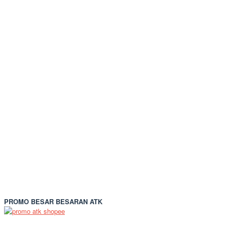
PROMO BESAR BESARAN ATK