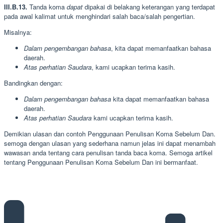
III.B.13.
Tanda koma
dapat
dipakai di belakang keterangan yang terdapat
pada awal kalimat untuk menghindari salah baca/salah pengertian.
Misalnya:
Dalam pengembangan bahasa
, kita dapat memanfaatkan bahasa
daerah.
Atas perhatian Saudara
, kami ucapkan terima kasih.
Bandingkan dengan:
Dalam pengembangan bahasa
kita dapat memanfaatkan bahasa
daerah.
Atas perhatian Saudara
kami ucapkan terima kasih.
Demikian ulasan dan contoh Penggunaan Penulisan Koma Sebelum Dan.
semoga dengan ulasan yang sederhana namun jelas ini dapat menambah
wawasan anda tentang cara penulisan tanda baca koma. Semoga artikel
tentang Penggunaan Penulisan Koma Sebelum Dan ini bermanfaat.