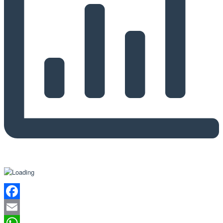
Facebook
Email