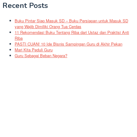
Recent Posts
Buku Pintar Siap Masuk SD – Buku Persiapan untuk Masuk SD
yang Wajib Dimiliki Orang Tua Cerdas
11 Rekomendasi Buku Tentang Riba dari Ustaz dan Praktisi Anti
Riba
PASTI CUAN! 10 Ide Bisnis Sampingan Guru di Akhir Pekan
Mari Kita Peduli Guru
Guru Sebagai Beban Negara?