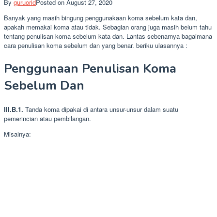
By
guruorid
Posted on
August 27, 2020
Banyak yang masih bingung penggunakaan koma sebelum kata dan,
apakah memakai koma atau tidak. Sebagian orang juga masih belum tahu
tentang penulisan koma sebelum kata dan. Lantas sebenarnya bagaimana
cara penulisan koma sebelum dan yang benar. beriku ulasannya :
Penggunaan Penulisan Koma
Sebelum Dan
III.B.1.
Tanda koma dipakai di antara unsur-unsur dalam suatu
pemerincian atau pembilangan.
Misalnya: