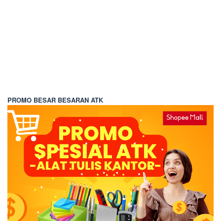
PROMO BESAR BESARAN ATK