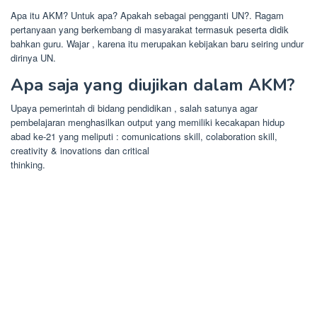
Apa itu AKM? Untuk apa? Apakah sebagai pengganti UN?. Ragam
pertanyaan yang berkembang di masyarakat termasuk peserta didik
bahkan guru. Wajar , karena itu merupakan kebijakan baru seiring undur
dirinya UN.
Apa saja yang diujikan dalam AKM?
Upaya pemerintah di bidang pendidikan , salah satunya agar
pembelajaran menghasilkan output yang memiliki kecakapan hidup
abad ke-21 yang meliputi : comunications skill, colaboration skill,
creativity & inovations dan critical
thinking.