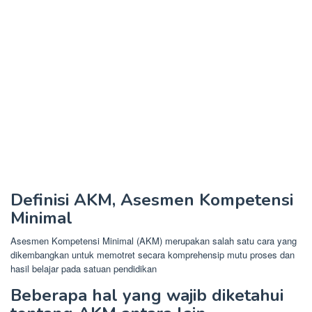
Definisi AKM, Asesmen Kompetensi
Minimal
Asesmen Kompetensi Minimal (AKM) merupakan salah satu cara yang
dikembangkan untuk memotret secara komprehensip mutu proses dan
hasil belajar pada satuan pendidikan
Beberapa hal yang wajib diketahui