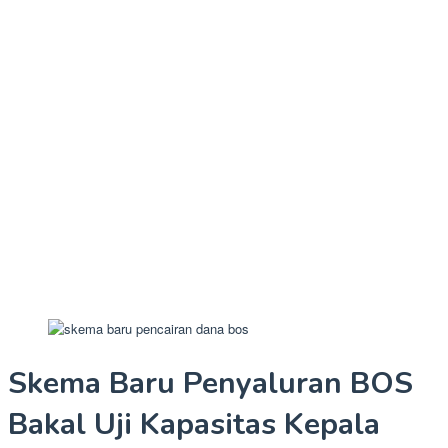
Skema Baru Penyaluran BOS
Bakal Uji Kapasitas Kepala