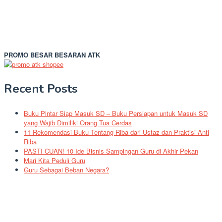
PROMO BESAR BESARAN ATK
Recent Posts
Buku Pintar Siap Masuk SD – Buku Persiapan untuk Masuk SD
yang Wajib Dimiliki Orang Tua Cerdas
11 Rekomendasi Buku Tentang Riba dari Ustaz dan Praktisi Anti
Riba
PASTI CUAN! 10 Ide Bisnis Sampingan Guru di Akhir Pekan
Mari Kita Peduli Guru
Guru Sebagai Beban Negara?