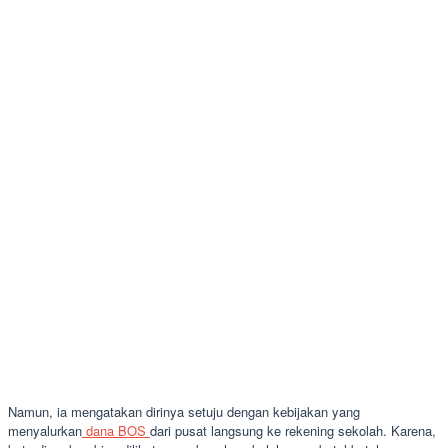
Namun, ia mengatakan dirinya setuju dengan kebijakan yang
menyalurkan
dana BOS
dari pusat langsung ke rekening sekolah. Karena,