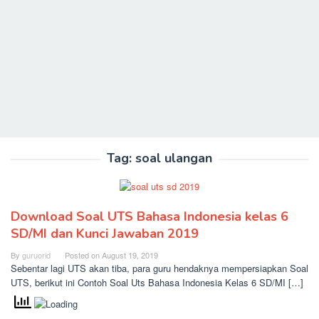
Tag:
soal ulangan
Download Soal UTS Bahasa Indonesia kelas 6
SD/MI dan Kunci Jawaban 2019
By
guruorid
Posted on
August 19, 2019
Sebentar lagi UTS akan tiba, para guru hendaknya mempersiapkan Soal
UTS, berikut ini Contoh Soal Uts Bahasa Indonesia Kelas 6 SD/MI […]