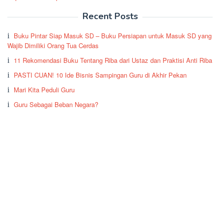
Recent Posts
Buku Pintar Siap Masuk SD – Buku Persiapan untuk Masuk SD yang
Wajib Dimiliki Orang Tua Cerdas
11 Rekomendasi Buku Tentang Riba dari Ustaz dan Praktisi Anti Riba
PASTI CUAN! 10 Ide Bisnis Sampingan Guru di Akhir Pekan
Mari Kita Peduli Guru
Guru Sebagai Beban Negara?