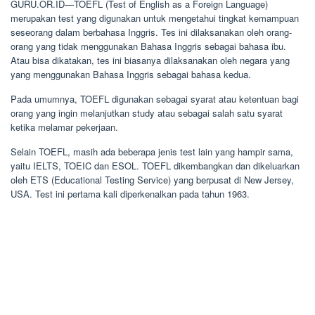
GURU.OR.ID—TOEFL (Test of English as a Foreign Language)
merupakan test yang digunakan untuk mengetahui tingkat kemampuan
seseorang dalam berbahasa Inggris. Tes ini dilaksanakan oleh orang-
orang yang tidak menggunakan Bahasa Inggris sebagai bahasa ibu.
Atau bisa dikatakan, tes ini biasanya dilaksanakan oleh negara yang
yang menggunakan Bahasa Inggris sebagai bahasa kedua.
Pada umumnya, TOEFL digunakan sebagai syarat atau ketentuan bagi
orang yang ingin melanjutkan study atau sebagai salah satu syarat
ketika melamar pekerjaan.
Selain TOEFL, masih ada beberapa jenis test lain yang hampir sama,
yaitu IELTS, TOEIC dan ESOL. TOEFL dikembangkan dan dikeluarkan
oleh ETS (Educational Testing Service) yang berpusat di New Jersey,
USA. Test ini pertama kali diperkenalkan pada tahun 1963.