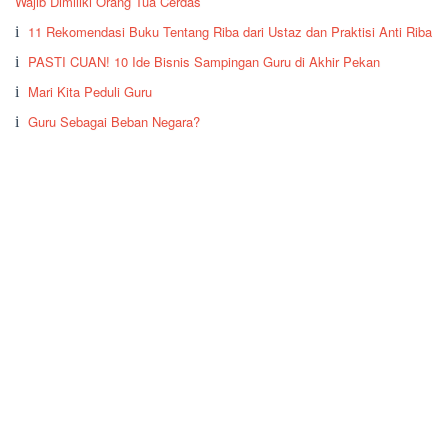
Wajib Dimiliki Orang Tua Cerdas
11 Rekomendasi Buku Tentang Riba dari Ustaz dan Praktisi Anti Riba
PASTI CUAN! 10 Ide Bisnis Sampingan Guru di Akhir Pekan
Mari Kita Peduli Guru
Guru Sebagai Beban Negara?