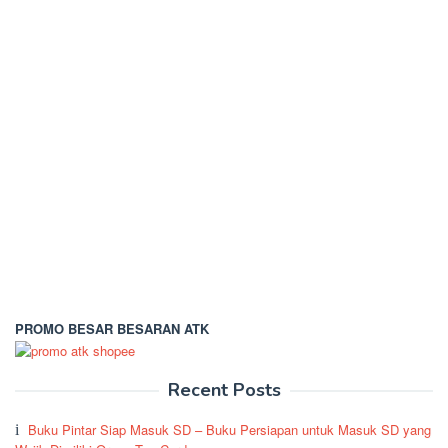
PROMO BESAR BESARAN ATK
Recent Posts
Buku Pintar Siap Masuk SD – Buku Persiapan untuk Masuk SD yang