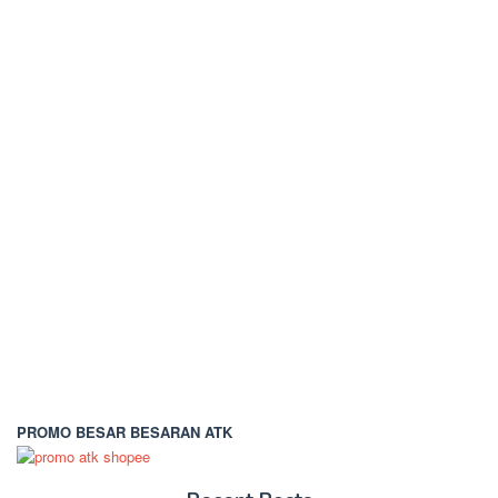
PROMO BESAR BESARAN ATK