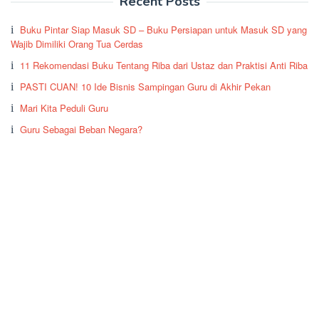
Recent Posts
Buku Pintar Siap Masuk SD – Buku Persiapan untuk Masuk SD yang
Wajib Dimiliki Orang Tua Cerdas
11 Rekomendasi Buku Tentang Riba dari Ustaz dan Praktisi Anti Riba
PASTI CUAN! 10 Ide Bisnis Sampingan Guru di Akhir Pekan
Mari Kita Peduli Guru
Guru Sebagai Beban Negara?