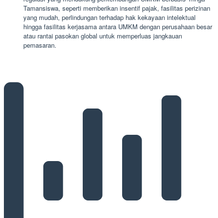
Tamansiswa, seperti memberikan insentif pajak, fasilitas perizinan
yang mudah, perlindungan terhadap hak kekayaan intelektual
hingga fasilitas kerjasama antara UMKM dengan perusahaan besar
atau rantai pasokan global untuk memperluas jangkauan
pemasaran.