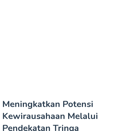
Meningkatkan Potensi
Kewirausahaan Melalui
Pendekatan Tringa