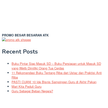
PROMO BESAR BESARAN ATK
Recent Posts
Buku Pintar Siap Masuk SD – Buku Persiapan untuk Masuk SD
yang Wajib Dimiliki Orang Tua Cerdas
11 Rekomendasi Buku Tentang Riba dari Ustaz dan Praktisi Anti
Riba
PASTI CUAN! 10 Ide Bisnis Sampingan Guru di Akhir Pekan
Mari Kita Peduli Guru
Guru Sebagai Beban Negara?