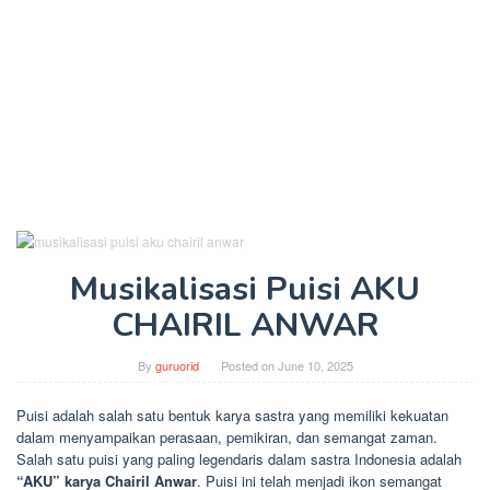
Musikalisasi Puisi AKU
CHAIRIL ANWAR
By
guruorid
Posted on
June 10, 2025
Puisi adalah salah satu bentuk karya sastra yang memiliki kekuatan
dalam menyampaikan perasaan, pemikiran, dan semangat zaman.
Salah satu puisi yang paling legendaris dalam sastra Indonesia adalah
“AKU” karya Chairil Anwar
. Puisi ini telah menjadi ikon semangat