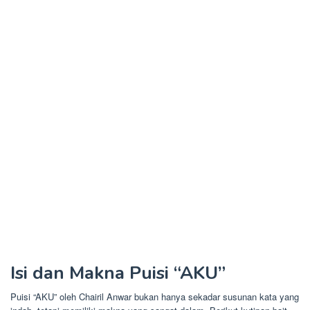
Isi dan Makna Puisi “AKU”
Puisi “AKU” oleh Chairil Anwar bukan hanya sekadar susunan kata yang