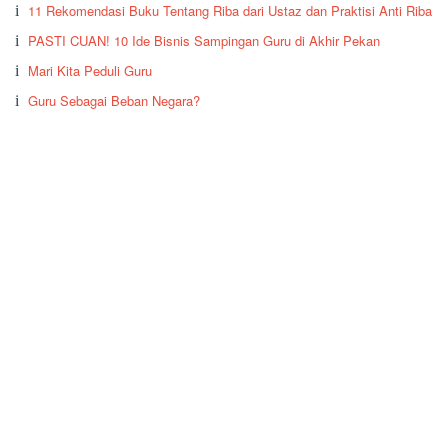
11 Rekomendasi Buku Tentang Riba dari Ustaz dan Praktisi Anti Riba
PASTI CUAN! 10 Ide Bisnis Sampingan Guru di Akhir Pekan
Mari Kita Peduli Guru
Guru Sebagai Beban Negara?