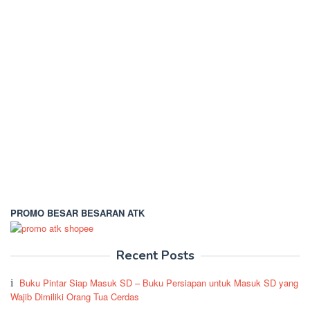
PROMO BESAR BESARAN ATK
Recent Posts
Buku Pintar Siap Masuk SD – Buku Persiapan untuk Masuk SD yang
Wajib Dimiliki Orang Tua Cerdas