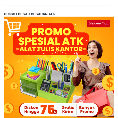
PROMO BESAR BESARAN ATK