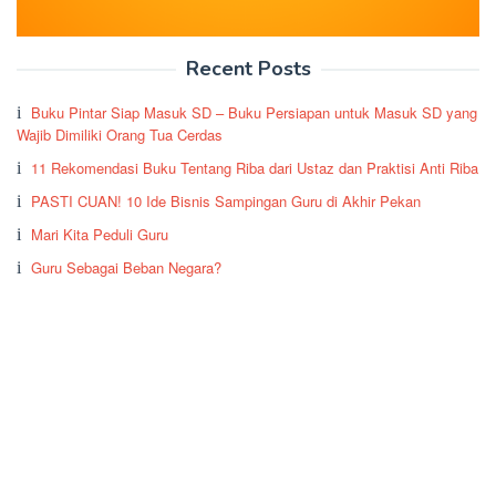
Recent Posts
Buku Pintar Siap Masuk SD – Buku Persiapan untuk Masuk SD yang
Wajib Dimiliki Orang Tua Cerdas
11 Rekomendasi Buku Tentang Riba dari Ustaz dan Praktisi Anti Riba
PASTI CUAN! 10 Ide Bisnis Sampingan Guru di Akhir Pekan
Mari Kita Peduli Guru
Guru Sebagai Beban Negara?