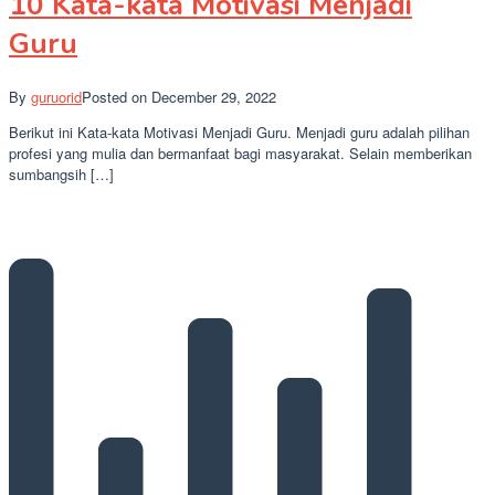
10 Kata-kata Motivasi Menjadi
Guru
By
guruorid
Posted on
December 29, 2022
Berikut ini Kata-kata Motivasi Menjadi Guru. Menjadi guru adalah pilihan
profesi yang mulia dan bermanfaat bagi masyarakat. Selain memberikan
sumbangsih […]