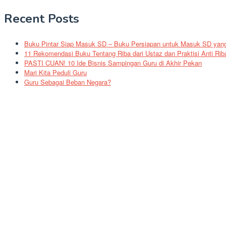
Recent Posts
Buku Pintar Siap Masuk SD – Buku Persiapan untuk Masuk SD yang 
11 Rekomendasi Buku Tentang Riba dari Ustaz dan Praktisi Anti Rib
PASTI CUAN! 10 Ide Bisnis Sampingan Guru di Akhir Pekan
Mari Kita Peduli Guru
Guru Sebagai Beban Negara?