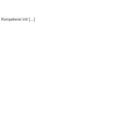
ompetensi inti […]