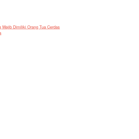
Wajib Dimiliki Orang Tua Cerdas
a