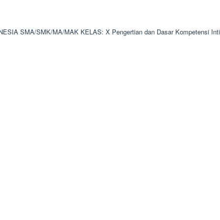
A SMA/SMK/MA/MAK KELAS: X Pengertian dan Dasar Kompetensi Inti K