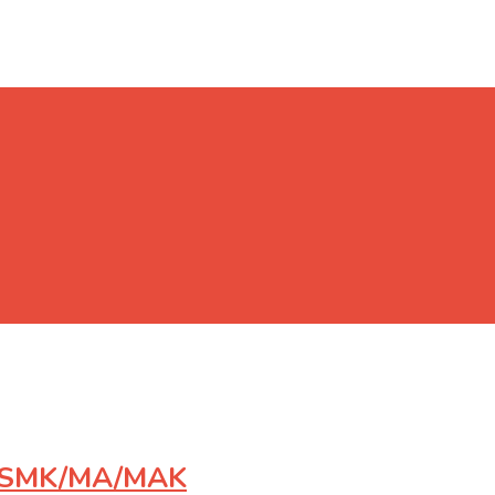
/SMK/MA/MAK