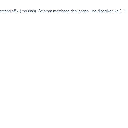
tentang affix (imbuhan). Selamat membaca dan jangan lupa dibagikan ke […]