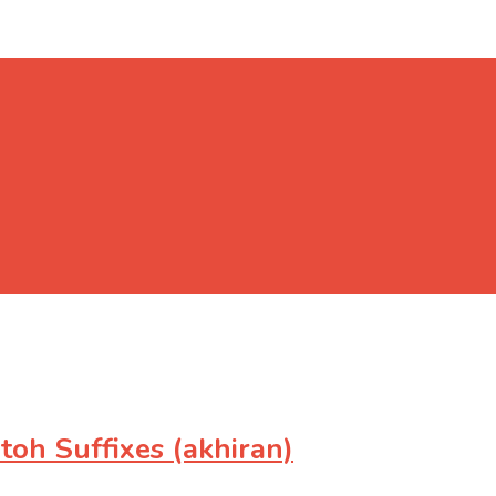
oh Suffixes (akhiran)