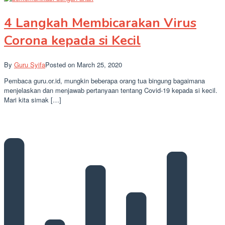
4 Langkah Membicarakan Virus
Corona kepada si Kecil
By
Guru Syifa
Posted on
March 25, 2020
Pembaca guru.or.id, mungkin beberapa orang tua bingung bagaimana
menjelaskan dan menjawab pertanyaan tentang Covid-19 kepada si kecil.
Mari kita simak […]