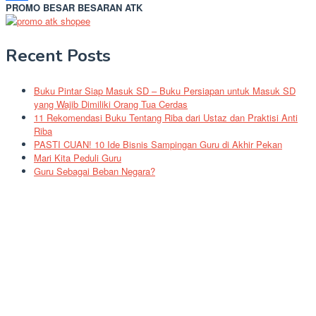
PROMO BESAR BESARAN ATK
Share
Recent Posts
Buku Pintar Siap Masuk SD – Buku Persiapan untuk Masuk SD
yang Wajib Dimiliki Orang Tua Cerdas
11 Rekomendasi Buku Tentang Riba dari Ustaz dan Praktisi Anti
Riba
PASTI CUAN! 10 Ide Bisnis Sampingan Guru di Akhir Pekan
Mari Kita Peduli Guru
Guru Sebagai Beban Negara?