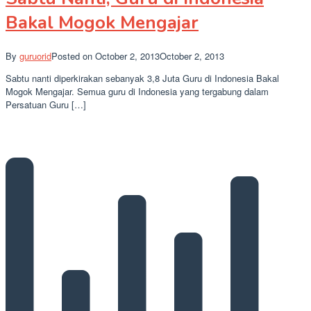
Bakal Mogok Mengajar
By
guruorid
Posted on
October 2, 2013
October 2, 2013
Sabtu nanti diperkirakan sebanyak 3,8 Juta Guru di Indonesia Bakal
Mogok Mengajar. Semua guru di Indonesia yang tergabung dalam
Persatuan Guru […]