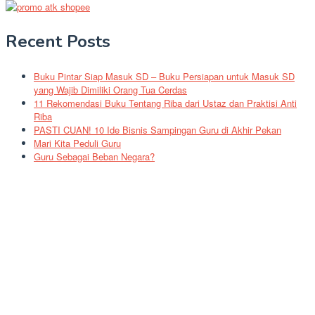
Recent Posts
Buku Pintar Siap Masuk SD – Buku Persiapan untuk Masuk SD
yang Wajib Dimiliki Orang Tua Cerdas
11 Rekomendasi Buku Tentang Riba dari Ustaz dan Praktisi Anti
Riba
PASTI CUAN! 10 Ide Bisnis Sampingan Guru di Akhir Pekan
Mari Kita Peduli Guru
Guru Sebagai Beban Negara?