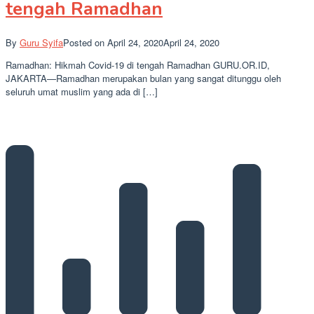
tengah Ramadhan
By
Guru Syifa
Posted on
April 24, 2020
April 24, 2020
Ramadhan: Hikmah Covid-19 di tengah Ramadhan GURU.OR.ID,
JAKARTA—Ramadhan merupakan bulan yang sangat ditunggu oleh
seluruh umat muslim yang ada di […]