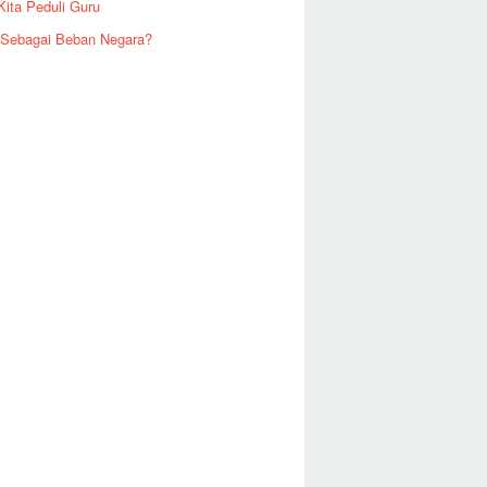
Kita Peduli Guru
 Sebagai Beban Negara?