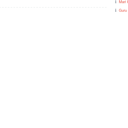
Mari 
Guru