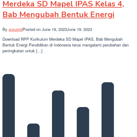
Merdeka SD Mapel IPAS Kelas 4,
Bab Mengubah Bentuk Energi
By
guruorid
Posted on
June 19, 2023
June 19, 2023
Download RPP Kurikulum Merdeka SD Mapel IPAS, Bab Mengubah
Bentuk Energi Pendidikan di Indonesia terus mengalami perubahan dan
peningkatan untuk […]