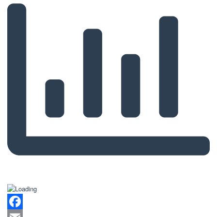
Facebook