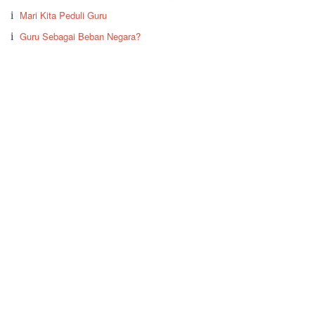
Mari Kita Peduli Guru
Guru Sebagai Beban Negara?