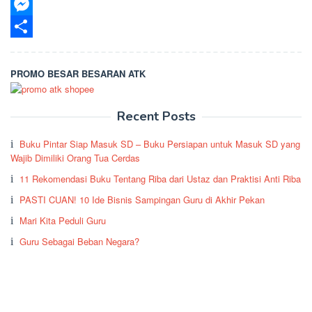
LinkedIn
Messenger
Share
PROMO BESAR BESARAN ATK
Recent Posts
Buku Pintar Siap Masuk SD – Buku Persiapan untuk Masuk SD yang
Wajib Dimiliki Orang Tua Cerdas
11 Rekomendasi Buku Tentang Riba dari Ustaz dan Praktisi Anti Riba
PASTI CUAN! 10 Ide Bisnis Sampingan Guru di Akhir Pekan
Mari Kita Peduli Guru
Guru Sebagai Beban Negara?