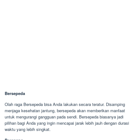
Bersepeda
Olah raga Bersepeda bisa Anda lakukan secara teratur. Disamping
menjaga kesehatan jantung, bersepeda akan memberikan manfaat
untuk mengurangi gangguan pada sendi. Bersepeda biasanya jadi
pilihan bagi Anda yang ingin mencapai jarak lebih jauh dengan durasi
waktu yang lebih singkat.