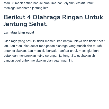
atau 30 menit setiap hari selama lima hari, diyakini efektif untuk
menjaga kesehatan jantung kita.
Berikut 4 Olahraga Ringan Untuk
Jantung Sehat.
Lari atau jalan cepat
Olah raga yang satu ini tidak memerlukan banyak biaya dan tidak ribet :
lari. Lari atau jalan cepat merupakan olahraga yang mudah dan murah
untuk dilakukan. Lari memiliki banyak manfaat untuk meningkatkan
detak dan menurunkan risiko serangan jantung.
So
, usahakanlah
bangun pagi untuk melakukan olahraga ringan ini.