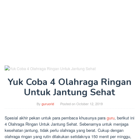
Yuk Coba 4 Olahraga Ringan
Untuk Jantung Sehat
By
guruorid
Posted on
October 12, 2019
Spesial akhir pekan untuk para pembaca khusunya para
guru
, berikut ini
4 Olahraga Ringan Untuk Jantung Sehat. Sebenarnya untuk menjaga
kesehatan jantung, tidak perlu olahraga yang berat. Cukup dengan
olahraga ringan yang rutin dilakukan setidaknya 150 menit per minggu,