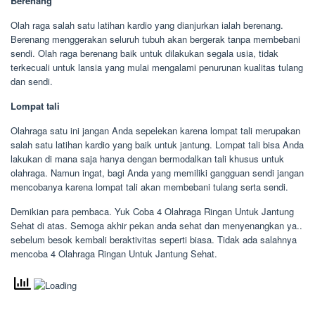
Berenang
Olah raga salah satu latihan kardio yang dianjurkan ialah berenang.
Berenang menggerakan seluruh tubuh akan bergerak tanpa membebani
sendi. Olah raga berenang baik untuk dilakukan segala usia, tidak
terkecuali untuk lansia yang mulai mengalami penurunan kualitas tulang
dan sendi.
Lompat tali
Olahraga satu ini jangan Anda sepelekan karena lompat tali merupakan
salah satu latihan kardio yang baik untuk jantung. Lompat tali bisa Anda
lakukan di mana saja hanya dengan bermodalkan tali khusus untuk
olahraga. Namun ingat, bagi Anda yang memiliki gangguan sendi jangan
mencobanya karena lompat tali akan membebani tulang serta sendi.
Demikian para pembaca. Yuk Coba 4 Olahraga Ringan Untuk Jantung
Sehat di atas. Semoga akhir pekan anda sehat dan menyenangkan ya..
sebelum besok kembali beraktivitas seperti biasa. Tidak ada salahnya
mencoba 4 Olahraga Ringan Untuk Jantung Sehat.