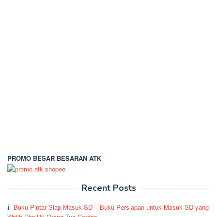
PROMO BESAR BESARAN ATK
Recent Posts
Buku Pintar Siap Masuk SD – Buku Persiapan untuk Masuk SD yang
Wajib Dimiliki Orang Tua Cerdas