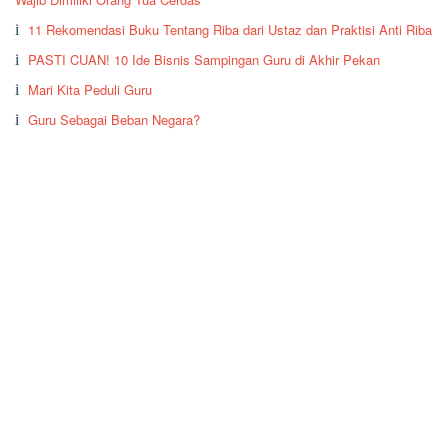
11 Rekomendasi Buku Tentang Riba dari Ustaz dan Praktisi Anti Riba
PASTI CUAN! 10 Ide Bisnis Sampingan Guru di Akhir Pekan
Mari Kita Peduli Guru
Guru Sebagai Beban Negara?