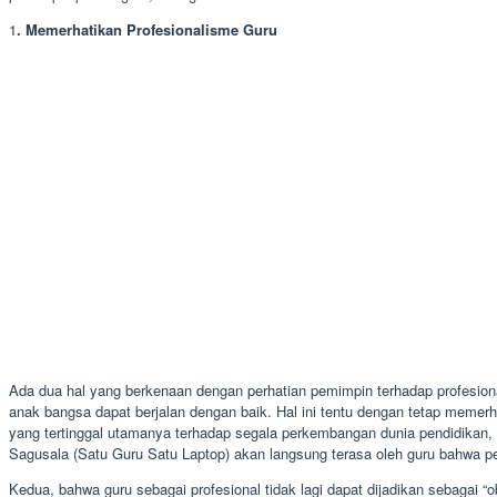
1
. Memerhatikan Profesionalisme Guru
Ada dua hal yang berkenaan dengan perhatian pemimpin terhadap profesio
anak bangsa dapat berjalan dengan baik. Hal ini tentu dengan tetap memer
yang tertinggal utamanya terhadap segala perkembangan dunia pendidikan,
Sagusala (Satu Guru Satu Laptop) akan langsung terasa oleh guru bahwa
Kedua, bahwa guru sebagai profesional tidak lagi dapat dijadikan sebagai “