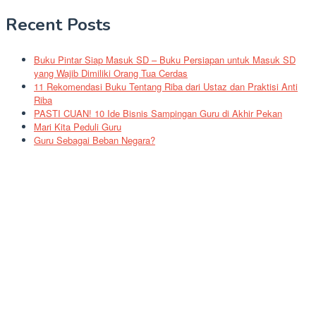
Recent Posts
Buku Pintar Siap Masuk SD – Buku Persiapan untuk Masuk SD
yang Wajib Dimiliki Orang Tua Cerdas
11 Rekomendasi Buku Tentang Riba dari Ustaz dan Praktisi Anti
Riba
PASTI CUAN! 10 Ide Bisnis Sampingan Guru di Akhir Pekan
Mari Kita Peduli Guru
Guru Sebagai Beban Negara?