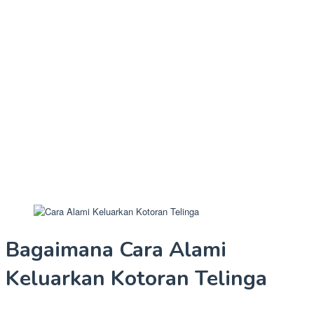
Bagaimana Cara Alami
Keluarkan Kotoran Telinga