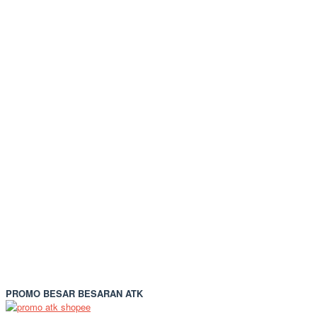
PROMO BESAR BESARAN ATK