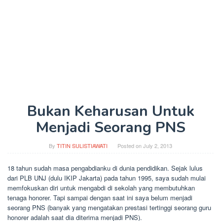
Bukan Keharusan Untuk
Menjadi Seorang PNS
By
TITIN SULISTIAWATI
Posted on
July 2, 2013
18 tahun sudah masa pengabdianku di dunia pendidikan. Sejak lulus
dari PLB UNJ (dulu IKIP Jakarta) pada tahun 1995, saya sudah mulai
memfokuskan diri untuk mengabdi di sekolah yang membutuhkan
tenaga honorer. Tapi sampai dengan saat ini saya belum menjadi
seorang PNS (banyak yang mengatakan prestasi tertinggi seorang guru
honorer adalah saat dia diterima menjadi PNS).