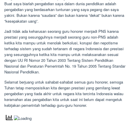
Buat saya biarlah pengabdian saya dalam dunia pendidikan adalah
pengabdian yang berdasarkan tuntunan yang saya pegang dan saya
yakini. Bukan karena “saudara” dan bukan karena “dekat” bukan karena
“kesepakatan uang”.
Jadi tidak ada keharusan seorang guru honorer menjadi PNS karena
prestasi yang sesungguhnya menjadi seorang guru non-PNS adalah
ketika kita mampu untuk menolak berkolusi, korupsi dan nepotisme
terhadap sistem yang sudah tertanam di negara Indonesia dan prestasi
yang sesungguhnya ketika kita mampu untuk melaksanakan sesuai
dengan UU RI Nomor 20 Tahun 2003 Tentang Sistem Pendidikan
Nasional dan Peraturan Pemerintah No. 19 Tahun 2005 Tentang Standar
Nasional Pendidikan.
Selamat berjuang untuk sahabat-sahabat semua guru honorer, semoga
Tuhan tetap memposisikan kita dengan prestasi yang gemilang lewat
pengabdian yang tiada akhir untuk negara kita tercinta Indonesia walau
keramahan atas pengabdian kita untuk saat ini belum dapat mengetuk
kebijakan pemerintah terhadap guru-guru honorer.