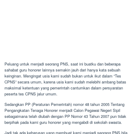
Peluang untuk menjadi seorang PNS, saat ini buatku dan beberapa
sahabat guru honorer lainnya semakin jauh dari hanya kata sebuah
keinginan. Mengingat usia kami sudah bukan untuk ikut dalam “Tes
CPNS” secara umum, karena usia kami sudah melebihi ambang batas
maksimal ketentuan yang pemerintah cantumkan dalam persyaratan
peserta tes CPNS jalur umum.
Sedangkan PP (Peraturan Pemerintah) nomor 48 tahun 2005 Tentang
Pengangkatan Tenaga Honorer menjadi Calon Pegawai Negeri Sipil
sebagaimana telah diubah dengan PP Nomor 43 Tahun 2007 pun tidak
berpihak pada kami guru honorer yang mengabdi di sekolah swasta.
Jadi tak ada keharusan yang membuat kami menjadi seorang PNS bila