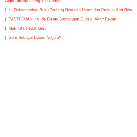
Wajib Dimiliki Orang Tua Cerdas
11 Rekomendasi Buku Tentang Riba dari Ustaz dan Praktisi Anti Riba
PASTI CUAN! 10 Ide Bisnis Sampingan Guru di Akhir Pekan
Mari Kita Peduli Guru
Guru Sebagai Beban Negara?