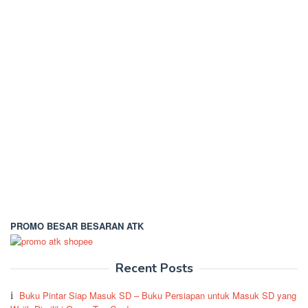
PROMO BESAR BESARAN ATK
Recent Posts
Buku Pintar Siap Masuk SD – Buku Persiapan untuk Masuk SD yang