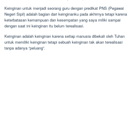
Keinginan untuk menjadi seorang guru dengan predikat PNS (Pegawai
Negeri Sipil) adalah bagian dari keinginanku pada akhirnya tetapi karena
keterbatasan kemampuan dan kesempatan yang saya miliki sampai
dengan saat ini keinginan itu belum terealisasi.
Keinginan adalah keinginan karena setiap manusia dibekali oleh Tuhan
untuk memiliki keinginan tetapi sebuah keinginan tak akan terealisasi
tanpa adanya “peluang”.