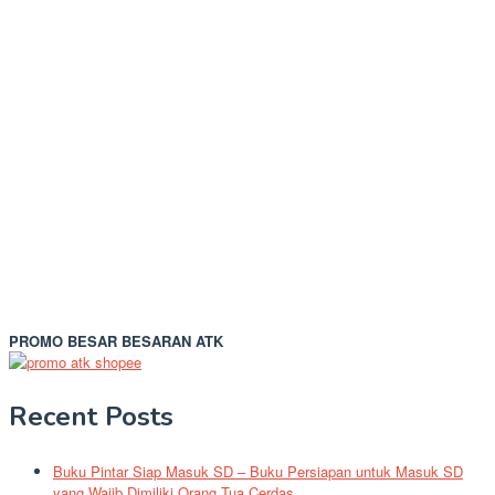
PROMO BESAR BESARAN ATK
Recent Posts
Buku Pintar Siap Masuk SD – Buku Persiapan untuk Masuk SD
yang Wajib Dimiliki Orang Tua Cerdas