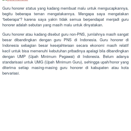
Guru honorer status yang kadang membuat malu untuk mengucapkannya,
begitu beberapa teman mengatakannya. Mengapa saya mengatakan
“beberapa”? karena saya yakin tidak semua berpendapat menjadi guru
honorer adalah sebutan yang masih malu untuk dinyatakan.
Guru honorer atau kadang disebut guru non-PNS, jumlahnya masih sangat
besar dibandingkan dengan guru PNS di Indonesia. Guru honorer di
Indonesia sebagian besar kesejahteraan secara ekonomi masih relatif
kecil untuk bisa memenuhi kebutuhan pribadinya apalagi bila dibandingkan
dengan UMP (Upah Minimum Pegawai) di Indonesia. Belum adanya
standarisasi untuk UMG (Upah Minimum Guru), sehingga upah/honor yang
diterima setiap masing-masing guru honorer di kabupaten atau kota
bervariasi.