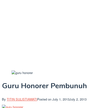
Guru Honorer Pembunuh
By
TITIN SULISTIAWATI
Posted on
July 1, 2013
July 2, 2013