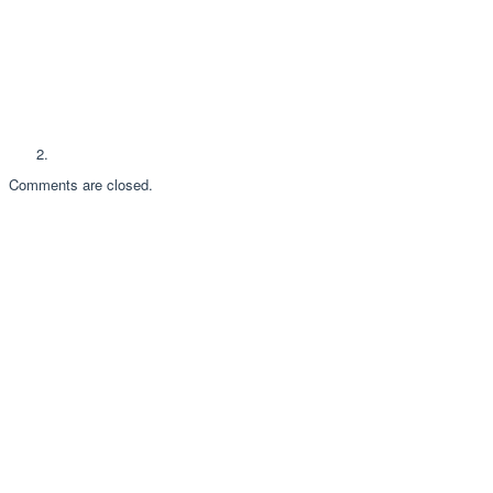
Comments are closed.