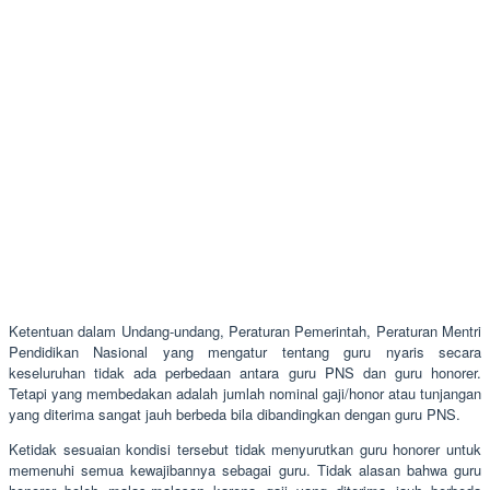
Ketentuan dalam Undang-undang, Peraturan Pemerintah, Peraturan Mentri
Pendidikan Nasional yang mengatur tentang guru nyaris secara
keseluruhan tidak ada perbedaan antara guru PNS dan guru honorer.
Tetapi yang membedakan adalah jumlah nominal gaji/honor atau tunjangan
yang diterima sangat jauh berbeda bila dibandingkan dengan guru PNS.
Ketidak sesuaian kondisi tersebut tidak menyurutkan guru honorer untuk
memenuhi semua kewajibannya sebagai guru. Tidak alasan bahwa guru