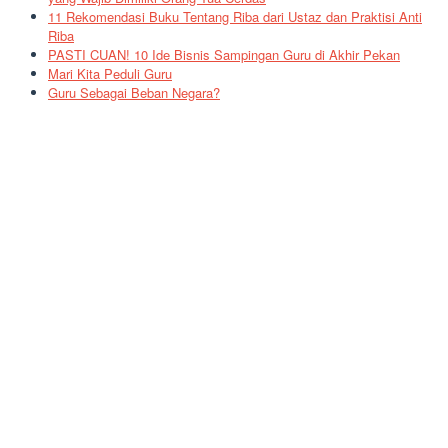
11 Rekomendasi Buku Tentang Riba dari Ustaz dan Praktisi Anti
Riba
PASTI CUAN! 10 Ide Bisnis Sampingan Guru di Akhir Pekan
Mari Kita Peduli Guru
Guru Sebagai Beban Negara?