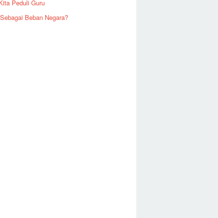
Kita Peduli Guru
 Sebagai Beban Negara?