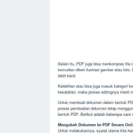
Selain itu, PDF juga bisa menkompres file 
kemudian diberi ilustrasi gambar atau foto.
lebih kecil.
Kelebihan atau bisa juga masuk kategori ke
kesalahan, maka proses editingnya mesti me
Untuk membuat dokumen dalam bentuk PDF,
proses pembuatan dokumen tetap mengguna
bentuk PDF. Berikut adalah beberapa cara
Mengubah Dokumen ke PDF Secara Onli
Untuk melakukannya, syarat utama kita har