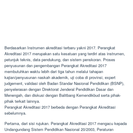
Berdasarkan Instrumen akreditasi terbaru yakni 2017. Perangkat
Akreditasi 2017 merupakan satu kesatuan yang terdiri atas instrumen,
petunjuk teknis, data pendukung, dan sistem penskoran. Proses
penyusunan dan pengembangan Perangkat Akreditasi 2017
membutuhkan waktu lebih dari tiga tahun melalui tahapan
kajian/penyusunan naskah akademik, uji coba di provinsi, expert
judgement, validasi oleh Badan Standar Nasional Pendidikan (BSNP),
penyelerasan dengan Direktorat Jenderal Pendidikan Dasar dan
Menengah, dan diskusi dengan Balitbang Kemendikbud serta pihak-
pihak terkait lainnya.
Perangkat Akreditasi 2017 berbeda dengan Perangkat Akreditasi
sebelumnya.
Pertama, dari sisi rujukan. Perangkat Akreditasi 2017 mengacu kepada
Undangundang Sistem Pendidikan Nasional 20/2003, Peraturan