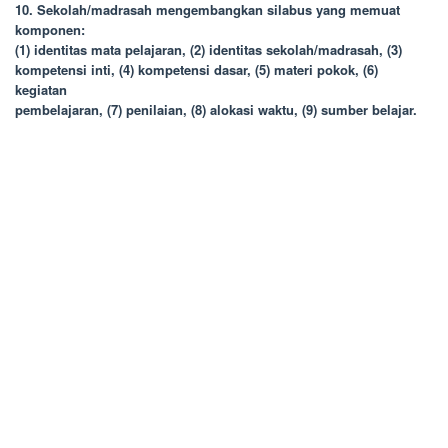
10. Sekolah/madrasah mengembangkan silabus yang memuat
komponen:
(1) identitas mata pelajaran, (2) identitas sekolah/madrasah, (3)
kompetensi inti, (4) kompetensi dasar, (5) materi pokok, (6)
kegiatan
pembelajaran, (7) penilaian, (8) alokasi waktu, (9) sumber belajar.