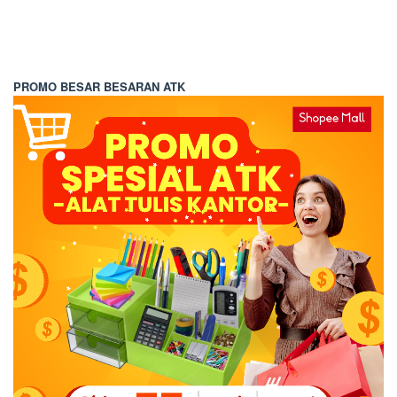
PROMO BESAR BESARAN ATK