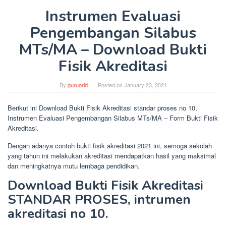
Instrumen Evaluasi
Pengembangan Silabus
MTs/MA – Download Bukti
Fisik Akreditasi
By
guruorid
Posted on
January 23, 2021
Berikut ini Download Bukti Fisik Akreditasi standar proses no 10,
Instrumen Evaluasi Pengembangan Silabus MTs/MA – Form Bukti Fisik
Akreditasi.
Dengan adanya contoh bukti fisik akreditasi 2021 ini, semoga sekolah
yang tahun ini melakukan akreditasi mendapatkan hasil yang maksimal
dan meningkatnya mutu lembaga pendidikan.
Download Bukti Fisik Akreditasi
STANDAR PROSES, intrumen
akreditasi no 10.