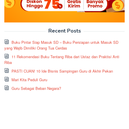
Recent Posts
Buku Pintar Siap Masuk SD – Buku Persiapan untuk Masuk SD
yang Wajib Dimiliki Orang Tua Cerdas
11 Rekomendasi Buku Tentang Riba dari Ustaz dan Praktisi Anti
Riba
PASTI CUAN! 10 Ide Bisnis Sampingan Guru di Akhir Pekan
Mari Kita Peduli Guru
Guru Sebagai Beban Negara?