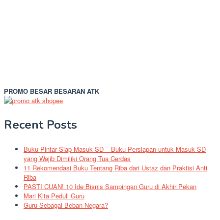
PROMO BESAR BESARAN ATK
Recent Posts
Buku Pintar Siap Masuk SD – Buku Persiapan untuk Masuk SD
yang Wajib Dimiliki Orang Tua Cerdas
11 Rekomendasi Buku Tentang Riba dari Ustaz dan Praktisi Anti
Riba
PASTI CUAN! 10 Ide Bisnis Sampingan Guru di Akhir Pekan
Mari Kita Peduli Guru
Guru Sebagai Beban Negara?