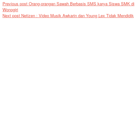
Previous post
Orang-orangan Sawah Berbasis SMS karya Siswa SMK di
Wonogiri
Next post
Netizen : Video Musik Awkarin dan Young Lex Tidak Mendidik