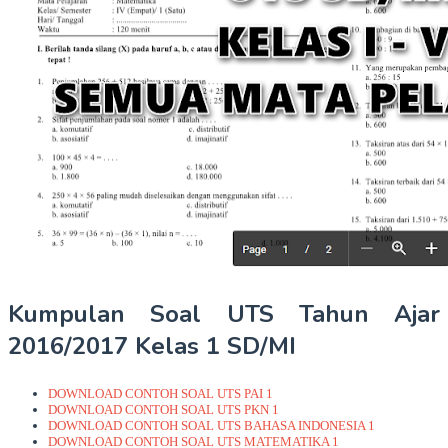
Kumpulan Soal UTS Tahun Ajar
2016/2017 Kelas 1 SD/MI
DOWNLOAD CONTOH SOAL UTS PAI 1
DOWNLOAD CONTOH SOAL UTS PKN 1
DOWNLOAD CONTOH SOAL UTS BAHASA INDONESIA 1
DOWNLOAD CONTOH SOAL UTS MATEMATIKA 1