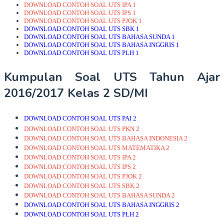
DOWNLOAD CONTOH SOAL UTS IPA 1
DOWNLOAD CONTOH SOAL UTS IPS 1
DOWNLOAD CONTOH SOAL UTS PJOK 1
DOWNLOAD CONTOH SOAL UTS SBK 1
DOWNLOAD CONTOH SOAL UTS BAHASA SUNDA 1
DOWNLOAD CONTOH SOAL UTS BAHASA INGGRIS 1
DOWNLOAD CONTOH SOAL UTS PLH 1
Kumpulan Soal UTS Tahun Ajar
2016/2017 Kelas 2 SD/MI
DOWNLOAD CONTOH SOAL UTS PAI 2
DOWNLOAD CONTOH SOAL UTS PKN 2
DOWNLOAD CONTOH SOAL UTS BAHASA INDONESIA 2
DOWNLOAD CONTOH SOAL UTS MATEMATIKA 2
DOWNLOAD CONTOH SOAL UTS IPA 2
DOWNLOAD CONTOH SOAL UTS IPS 2
DOWNLOAD CONTOH SOAL UTS PJOK 2
DOWNLOAD CONTOH SOAL UTS SBK 2
DOWNLOAD CONTOH SOAL UTS BAHASA SUNDA 2
DOWNLOAD CONTOH SOAL UTS BAHASA INGGRIS 2
DOWNLOAD CONTOH SOAL UTS PLH 2