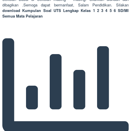
dibagikan .Semoga dapat bermanfaat, Salam Pendidikan. Silakan
download Kumpulan Soal UTS Lengkap Kelas 1 2 3 4 5 6 SD/MI
Semua Mata Pelajaran