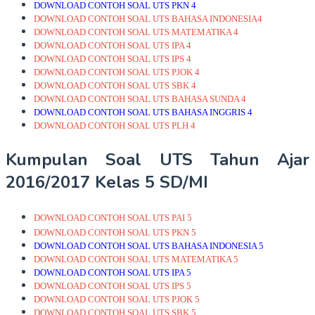
DOWNLOAD CONTOH SOAL UTS PKN 4
DOWNLOAD CONTOH SOAL UTS BAHASA INDONESIA4
DOWNLOAD CONTOH SOAL UTS MATEMATIKA 4
DOWNLOAD CONTOH SOAL UTS IPA 4
DOWNLOAD CONTOH SOAL UTS IPS 4
DOWNLOAD CONTOH SOAL UTS PJOK 4
DOWNLOAD CONTOH SOAL UTS SBK 4
DOWNLOAD CONTOH SOAL UTS BAHASA SUNDA 4
DOWNLOAD CONTOH SOAL UTS BAHASA INGGRIS 4
DOWNLOAD CONTOH SOAL UTS PLH 4
Kumpulan Soal UTS Tahun Ajar
2016/2017 Kelas 5 SD/MI
DOWNLOAD CONTOH SOAL UTS PAI 5
DOWNLOAD CONTOH SOAL UTS PKN 5
DOWNLOAD CONTOH SOAL UTS BAHASA INDONESIA 5
DOWNLOAD CONTOH SOAL UTS MATEMATIKA 5
DOWNLOAD CONTOH SOAL UTS IPA 5
DOWNLOAD CONTOH SOAL UTS IPS 5
DOWNLOAD CONTOH SOAL UTS PJOK 5
DOWNLOAD CONTOH SOAL UTS SBK 5