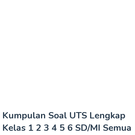
Kumpulan Soal UTS Lengkap
Kelas 1 2 3 4 5 6 SD/MI Semua