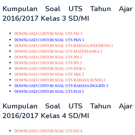
Kumpulan Soal UTS Tahun Ajar
2016/2017 Kelas 3 SD/MI
DOWNLOAD CONTOH SOAL UTS PAI 3
DOWNLOAD CONTOH SOAL UTS PKN 3
DOWNLOAD CONTOH SOAL UTS BAHASA INDONESIA 3
DOWNLOAD CONTOH SOAL UTS MATEMATIKA 3
DOWNLOAD CONTOH SOAL UTS IPA 3
DOWNLOAD CONTOH SOAL UTS IPS 3
DOWNLOAD CONTOH SOAL UTS PJOK 3
DOWNLOAD CONTOH SOAL UTS SBK 3
DOWNLOAD CONTOH SOAL UTS BAHASA SUNDA 3
DOWNLOAD CONTOH SOAL UTS BAHASA INGGRIS 3
DOWNLOAD CONTOH SOAL UTS PLH 3
Kumpulan Soal UTS Tahun Ajar
2016/2017 Kelas 4 SD/MI
DOWNLOAD CONTOH SOAL UTS PAI 4