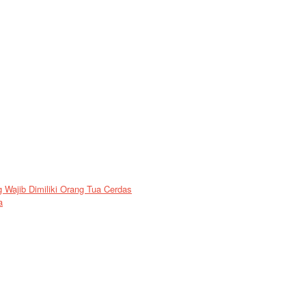
Wajib Dimiliki Orang Tua Cerdas
a