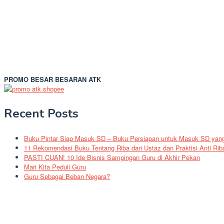
PROMO BESAR BESARAN ATK
Recent Posts
Buku Pintar Siap Masuk SD – Buku Persiapan untuk Masuk SD yang 
11 Rekomendasi Buku Tentang Riba dari Ustaz dan Praktisi Anti Rib
PASTI CUAN! 10 Ide Bisnis Sampingan Guru di Akhir Pekan
Mari Kita Peduli Guru
Guru Sebagai Beban Negara?