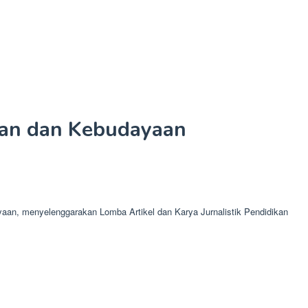
ikan dan Kebudayaan
aan, menyelenggarakan Lomba Artikel dan Karya Jurnalistik Pendidikan