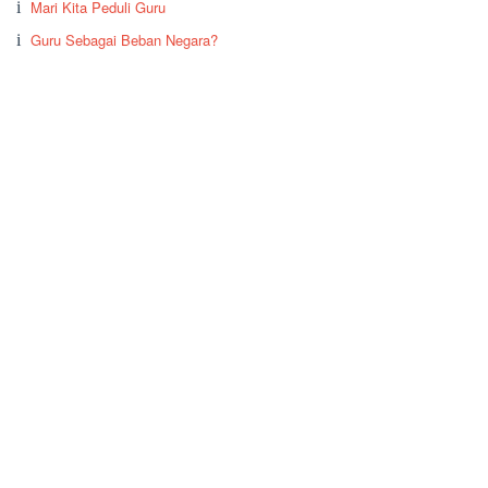
Mari Kita Peduli Guru
Guru Sebagai Beban Negara?