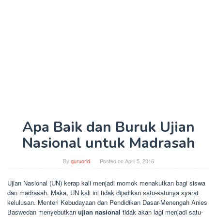
Apa Baik dan Buruk Ujian
Nasional untuk Madrasah
By
guruorid
Posted on
April 5, 2016
Ujian Nasional (UN) kerap kali menjadi momok menakutkan bagi siswa
dan madrasah. Maka, UN kali ini tidak dijadikan satu-satunya syarat
kelulusan. Menteri Kebudayaan dan Pendidikan Dasar-Menengah Anies
Baswedan menyebutkan
ujian nasional
tidak akan lagi menjadi satu-