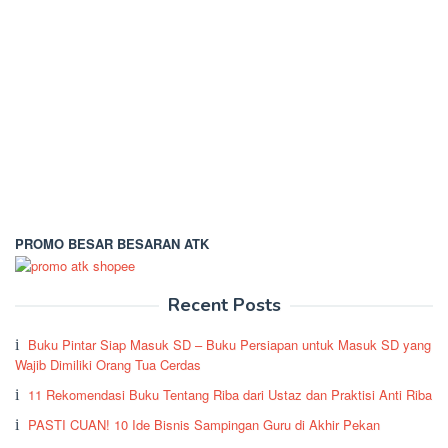
PROMO BESAR BESARAN ATK
Recent Posts
Buku Pintar Siap Masuk SD – Buku Persiapan untuk Masuk SD yang
Wajib Dimiliki Orang Tua Cerdas
11 Rekomendasi Buku Tentang Riba dari Ustaz dan Praktisi Anti Riba
PASTI CUAN! 10 Ide Bisnis Sampingan Guru di Akhir Pekan