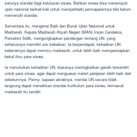
satunya standar bagi kelulusan siswa. Bahkan siswa bisa menempuh
ujian nasional berkali-kali untuk memperbaiki pencapaiannya bila belum
memenuhi standar.
Sementara itu, mengenai Baik dan Buruk Ujian Nasional untuk
Madrasah. Kepala Madrasah Aliyah Negeri (MAN) Insan Cendekia,
Persahini Sidik, mengungkapkan pandangan tentang UN, yang
seharusnya memiliki sisi kebaikan. Ia berpendapat, kehadiran UN
sebenarnya dapat memicu madrasah, untuk lebih baik mempersiapkan
bekal ilmu para siswa.
Ia menuturkan kehadiran UN, biasanya meningkatkan gairah tersendiri
untuk para siswa, agar dapat menguasai materi pelajaran lebih baik dari
sebelumnya. Penny, sapaan akrabnya, menilai UN secara tidak
langsung dapat menaikkan standar kurikulum para siswa, termasuk
madrasah itu sendiri.